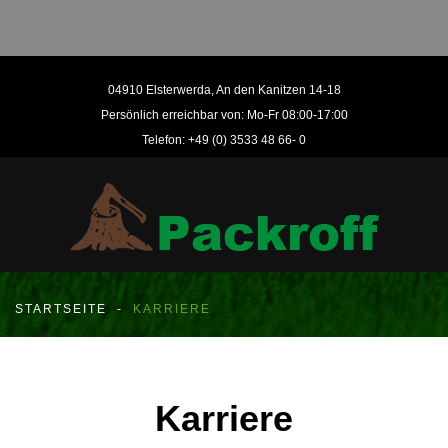
04910 Elsterwerda, An den Kanitzen 14-18
Persönlich erreichbar von: Mo-Fr 08:00-17:00
Telefon: +49 (0) 3533 48 66- 0
STARTSEITE
-
KARRIERE
Karriere