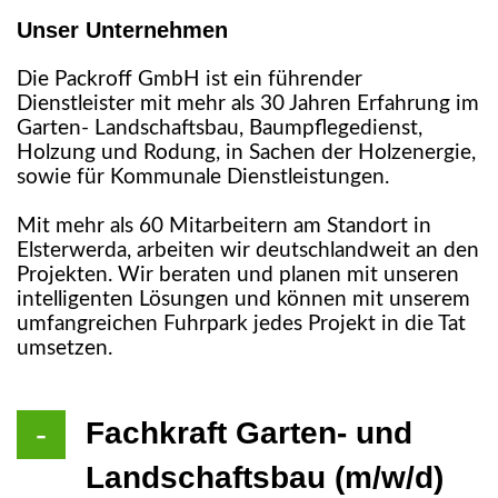
Unser
Unternehmen
Die Packroff GmbH ist ein führender
Dienstleister mit mehr als 30 Jahren Erfahrung im
Garten- Landschaftsbau, Baumpflegedienst,
Holzung und Rodung, in Sachen der Holzenergie,
sowie für Kommunale Dienstleistungen.
Mit mehr als 60 Mitarbeitern am Standort in
Elsterwerda, arbeiten wir deutschlandweit an den
Projekten. Wir beraten und planen mit unseren
intelligenten Lösungen und können mit unserem
umfangreichen Fuhrpark jedes Projekt in die Tat
umsetzen.
Fachkraft Garten- und
Landschaftsbau (m/w/d)