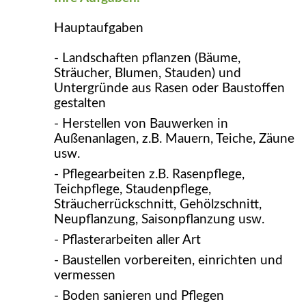
Hauptaufgaben
- Landschaften pflanzen (Bäume,
Sträucher, Blumen, Stauden) und
Untergründe aus Rasen oder Baustoffen
gestalten
- Herstellen von Bauwerken in
Außenanlagen, z.B. Mauern, Teiche, Zäune
usw.
- Pflegearbeiten z.B. Rasenpflege,
Teichpflege, Staudenpflege,
Sträucherrückschnitt, Gehölzschnitt,
Neupflanzung, Saisonpflanzung usw.
- Pflasterarbeiten aller Art
- Baustellen vorbereiten, einrichten und
vermessen
- Boden sanieren und Pflegen