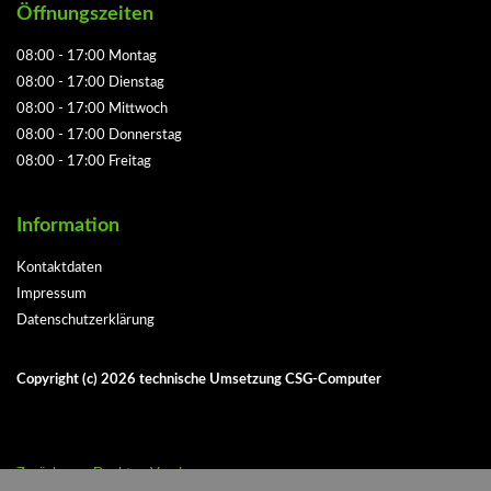
Öffnungszeiten
08:00 - 17:00 Montag
08:00 - 17:00 Dienstag
08:00 - 17:00 Mittwoch
08:00 - 17:00 Donnerstag
08:00 - 17:00 Freitag
Information
Kontaktdaten
Impressum
Datenschutzerklärung
Copyright (c)
2026
technische Umsetzung CSG-Computer
Zurück zum Desktop Version