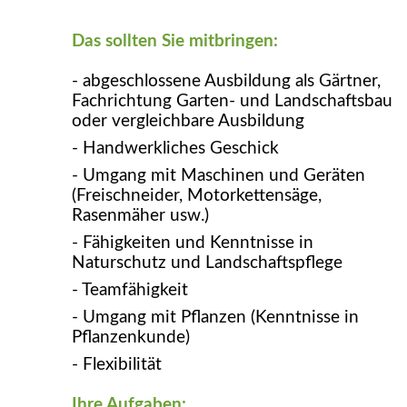
Das sollten Sie mitbringen:
- abgeschlossene Ausbildung als Gärtner,
Fachrichtung Garten- und Landschaftsbau
oder vergleichbare Ausbildung
- Handwerkliches Geschick
- Umgang mit Maschinen und Geräten
(Freischneider, Motorkettensäge,
Rasenmäher usw.)
- Fähigkeiten und Kenntnisse in
Naturschutz und Landschaftspflege
- Teamfähigkeit
- Umgang mit Pflanzen (Kenntnisse in
Pflanzenkunde)
- Flexibilität
Ihre Aufgaben: