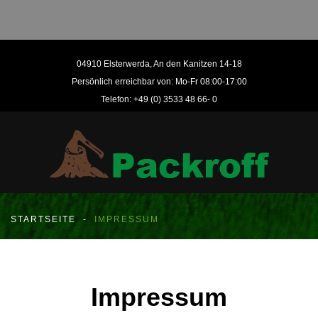
04910 Elsterwerda, An den Kanitzen 14-18
Persönlich erreichbar von: Mo-Fr 08:00-17:00
Telefon: +49 (0) 3533 48 66- 0
STARTSEITE
-
IMPRESSUM
Impressum