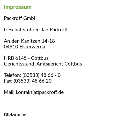
Impressum
Packroff GmbH
Geschäftsführer: Jan Packroff
An den Kanitzen 14-18
04910 Elsterwerda
HRB 6145 - Cottbus
Gerichtsstand: Amtsgericht Cottbus
Telefon: (03533) 48 66 - 0
Fax: (03533) 48 66 20
Mail: kontakt(at)packroff.de
Bildquelle: